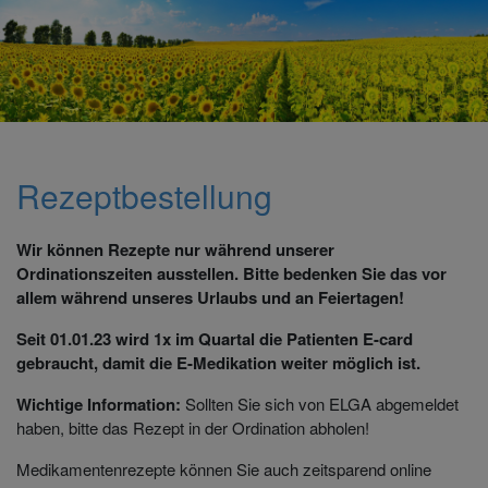
modal-check
Rezeptbestellung
Wir können Rezepte nur während unserer
Ordinationszeiten ausstellen. Bitte bedenken Sie das vor
allem während unseres Urlaubs und an Feiertagen!
Seit 01.01.23 wird 1x im Quartal die Patienten E-card
gebraucht, damit die E-Medikation weiter möglich ist.
Wichtige Information:
Sollten Sie sich von ELGA abgemeldet
haben, bitte das Rezept in der Ordination abholen!
Medikamentenrezepte können Sie auch zeitsparend online